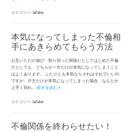
カテゴリー:
lafabe
本気になってしまった不倫相
手にあきらめてもらう方法
お互いただの遊び、割り切った関係だとしてはじめた不倫
だとしても、どちらか一方だけが本気になってしまうこと
はよくあります。 ふたりとも本気ならそれはそれでいいの
ですが、片方だけが本気になってしまった場合、なんとか
上手く別れ…
続きを読む »
カテゴリー:
lafabe
不倫関係を終わらせたい！