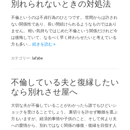
別れられないときの対処法
不倫というのは不貞行為のひとつです。 世間からは許され
ない関係性であり、長い間続けられるようなものではあり
ません。 軽い気持ちではじめた不倫という関係だけれど今
は後悔していて、なるべく早く終わらせたいと考えている
方も多い…
続きを読む »
カテゴリー:
lafabe
不倫している夫と復縁したい
なら別れさせ屋へ
大切な夫が不倫していることがわかったら誰でもひどいシ
ョックを受けることでしょう。 裏切りを許せず離婚を選ぶ
方もいますが、経済的事情や子供のこと、そして何より夫
への愛情から、別れではなく関係の修復・復縁を目指す人