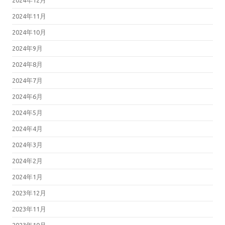
2024年12月
2024年11月
2024年10月
2024年9月
2024年8月
2024年7月
2024年6月
2024年5月
2024年4月
2024年3月
2024年2月
2024年1月
2023年12月
2023年11月