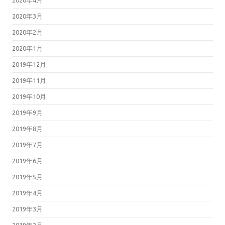
2020年4月
2020年3月
2020年2月
2020年1月
2019年12月
2019年11月
2019年10月
2019年9月
2019年8月
2019年7月
2019年6月
2019年5月
2019年4月
2019年3月