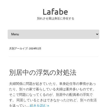
Lafabe
別れさせ屋は身近に存在する
コンテンツへスキップ
月別アーカイブ:
2024年2月
別居中の浮気の対処法
夫婦関係に問題が起きていたり、単身赴任等の事情があっ
たり、別々の家で暮らしている夫婦は案外多いものです。
そこで問題になってくるのが、別居中の配偶者の浮気で
す。 同居しているときはできなかったけれど、別々の生活
を送ってい…
続きを読む »