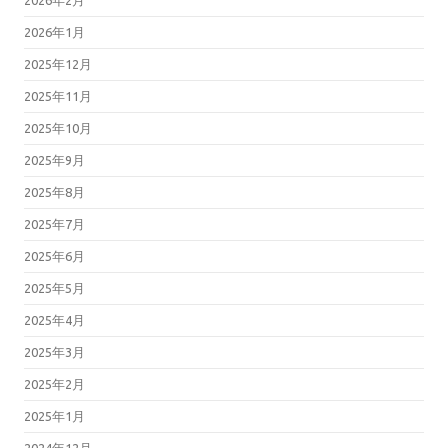
2026年2月
2026年1月
2025年12月
2025年11月
2025年10月
2025年9月
2025年8月
2025年7月
2025年6月
2025年5月
2025年4月
2025年3月
2025年2月
2025年1月