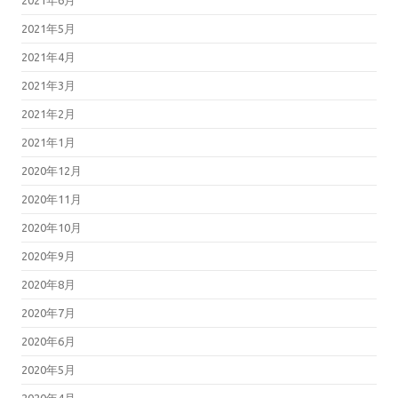
2021年6月
2021年5月
2021年4月
2021年3月
2021年2月
2021年1月
2020年12月
2020年11月
2020年10月
2020年9月
2020年8月
2020年7月
2020年6月
2020年5月