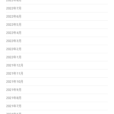
2022年8月
2022年7月
2022年6月
2022年5月
2022年4月
2022年3月
2022年2月
2022年1月
2021年12月
2021年11月
2021年10月
2021年9月
2021年8月
2021年7月