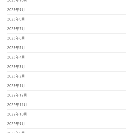
2023年10月
2023年9月
2023年8月
2023年7月
2023年6月
2023年5月
2023年4月
2023年3月
2023年2月
2023年1月
2022年12月
2022年11月
2022年10月
2022年9月