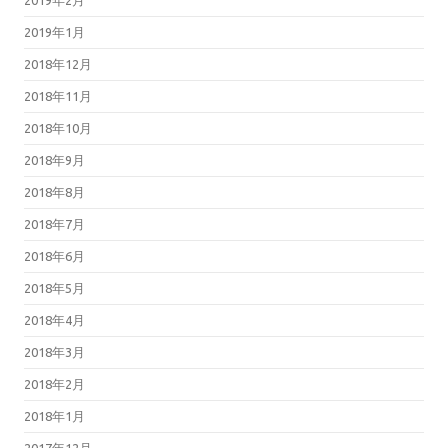
2019年2月
2019年1月
2018年12月
2018年11月
2018年10月
2018年9月
2018年8月
2018年7月
2018年6月
2018年5月
2018年4月
2018年3月
2018年2月
2018年1月