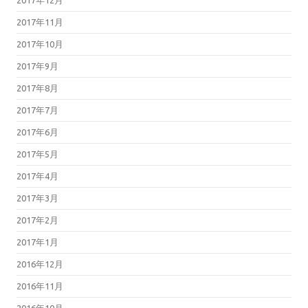
2017年12月
2017年11月
2017年10月
2017年9月
2017年8月
2017年7月
2017年6月
2017年5月
2017年4月
2017年3月
2017年2月
2017年1月
2016年12月
2016年11月