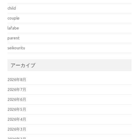
child
couple
lafabe
parent
seikouritu
アーカイブ
2026年8月
2026年7月
2026年6月
2026年5月
2026年4月
2026年3月