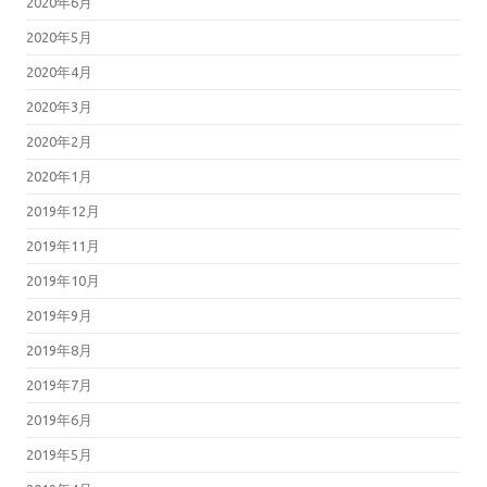
2020年6月
2020年5月
2020年4月
2020年3月
2020年2月
2020年1月
2019年12月
2019年11月
2019年10月
2019年9月
2019年8月
2019年7月
2019年6月
2019年5月