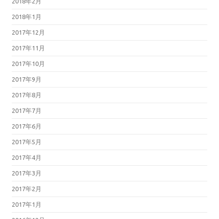
2018年2月
2018年1月
2017年12月
2017年11月
2017年10月
2017年9月
2017年8月
2017年7月
2017年6月
2017年5月
2017年4月
2017年3月
2017年2月
2017年1月