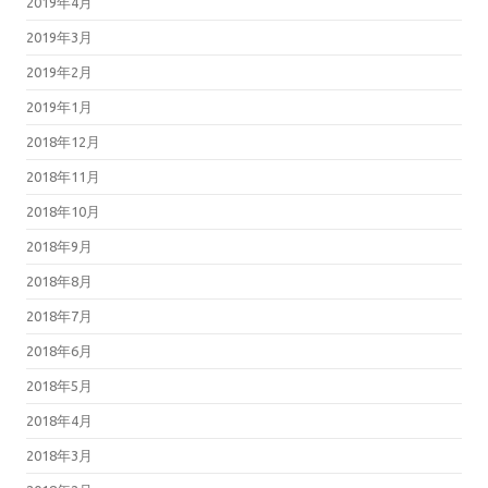
2019年4月
2019年3月
2019年2月
2019年1月
2018年12月
2018年11月
2018年10月
2018年9月
2018年8月
2018年7月
2018年6月
2018年5月
2018年4月
2018年3月