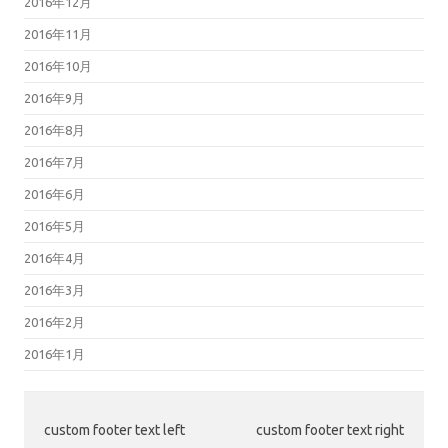
2016年12月
2016年11月
2016年10月
2016年9月
2016年8月
2016年7月
2016年6月
2016年5月
2016年4月
2016年3月
2016年2月
2016年1月
custom footer text left
custom footer text right