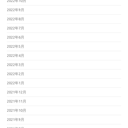
2022年10月
2022年9月
2022年8月
2022年7月
2022年6月
2022年5月
2022年4月
2022年3月
2022年2月
2022年1月
2021年12月
2021年11月
2021年10月
2021年9月