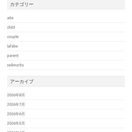
カテゴリー
aite
child
couple
lafabe
parent
seikouritu
アーカイブ
2026年8月
2026年7月
2026年6月
2026年5月