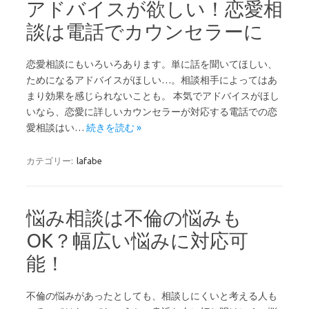
アドバイスが欲しい！恋愛相
談は電話でカウンセラーに
恋愛相談にもいろいろあります。単に話を聞いてほしい、
ためになるアドバイスがほしい…。相談相手によってはあ
まり効果を感じられないことも。 本気でアドバイスがほし
いなら、恋愛に詳しいカウンセラーが対応する電話での恋
愛相談はい…
続きを読む »
カテゴリー:
lafabe
悩み相談は不倫の悩みも
OK？幅広い悩みに対応可
能！
不倫の悩みがあったとしても、相談しにくいと考える人も