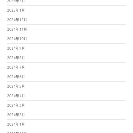
2025年2月
2025年1月
2024年12月
2024年11月
2024年10月
2024年9月
2024年8月
2024年7月
2024年6月
2024年5月
2024年4月
2024年3月
2024年2月
2024年1月