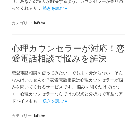
り、あなたの悩みが解決するよう、カウンセラーが寄り添
ってくれるサ…
続きを読む »
カテゴリー:
lafabe
心理カウンセラーが対応！恋
愛電話相談で悩みを解決
恋愛電話相談を使ってみたい、でもよく分からない…そん
な人はいませんか？恋愛電話相談は心理カウンセラーが悩
みを聞いてくれるサービスです。 悩みを聞くだけではな
く、心理カウンセラーならではの視点と分析力で有益なア
ドバイスもも…
続きを読む »
カテゴリー:
lafabe