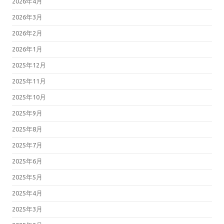
2026年4月
2026年3月
2026年2月
2026年1月
2025年12月
2025年11月
2025年10月
2025年9月
2025年8月
2025年7月
2025年6月
2025年5月
2025年4月
2025年3月