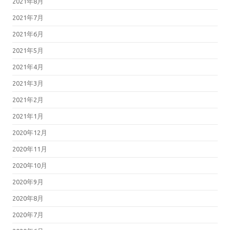
2021年8月
2021年7月
2021年6月
2021年5月
2021年4月
2021年3月
2021年2月
2021年1月
2020年12月
2020年11月
2020年10月
2020年9月
2020年8月
2020年7月