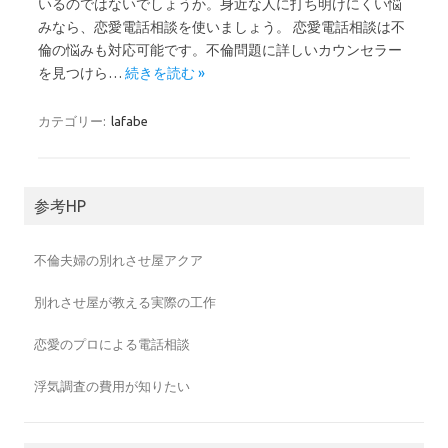
いるのではないでしょうか。身近な人に打ち明けにくい悩
みなら、恋愛電話相談を使いましょう。 恋愛電話相談は不
倫の悩みも対応可能です。不倫問題に詳しいカウンセラー
を見つけら…
続きを読む »
カテゴリー:
lafabe
参考HP
不倫夫婦の別れさせ屋アクア
別れさせ屋が教える実際の工作
恋愛のプロによる電話相談
浮気調査の費用が知りたい