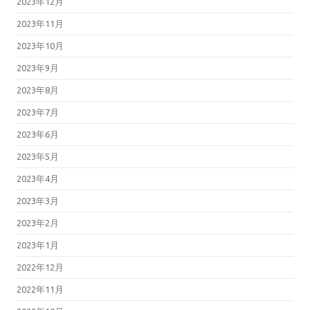
2023年12月
2023年11月
2023年10月
2023年9月
2023年8月
2023年7月
2023年6月
2023年5月
2023年4月
2023年3月
2023年2月
2023年1月
2022年12月
2022年11月