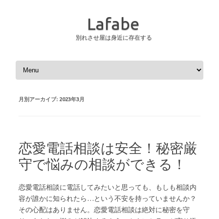
Lafabe
別れさせ屋は身近に存在する
コンテンツへスキップ
月別アーカイブ:
2023年3月
恋愛電話相談は安全！秘密厳
守で悩みの相談ができる！
恋愛電話相談に電話してみたいと思っても、もしも相談内
容が誰かに知られたら…という不安を持っていませんか？
その心配はありません。恋愛電話相談は絶対に秘密を守