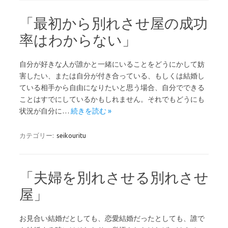
「最初から別れさせ屋の成功
率はわからない」
自分が好きな人が誰かと一緒にいることをどうにかして妨
害したい、または自分が付き合っている、もしくは結婚し
ている相手から自由になりたいと思う場合、自分でできる
ことはすでにしているかもしれません。それでもどうにも
状況が自分に…
続きを読む »
カテゴリー:
seikouritu
「夫婦を別れさせる別れさせ
屋」
お見合い結婚だとしても、恋愛結婚だったとしても、誰で