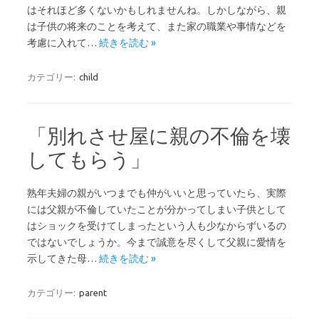
はそれほど多くないかもしれませんね。しかしながら、親
は子供の将来のことを考えて、また家の職業や事情などを
考慮に入れて…
続きを読む »
カテゴリー:
child
「別れさせ屋に親の不倫を壊
してもらう」
熟年夫婦の親がいつまでも仲がいいと思っていたら、実際
には父親が不倫していたことが分かってしまい子供として
はショックを受けてしまったという人も少なからずいるの
ではないでしょうか。今まで誠意を尽くして父親に愛情を
示してきた母…
続きを読む »
カテゴリー:
parent