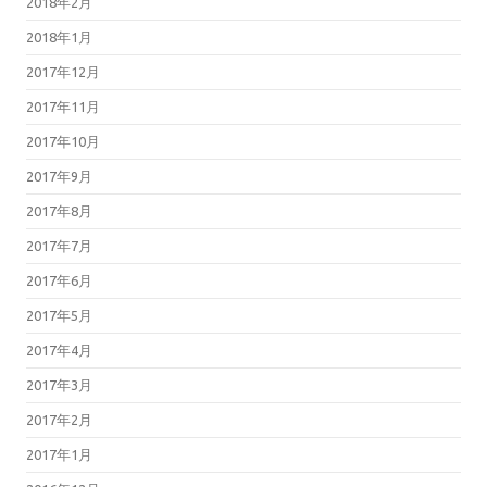
2018年2月
2018年1月
2017年12月
2017年11月
2017年10月
2017年9月
2017年8月
2017年7月
2017年6月
2017年5月
2017年4月
2017年3月
2017年2月
2017年1月