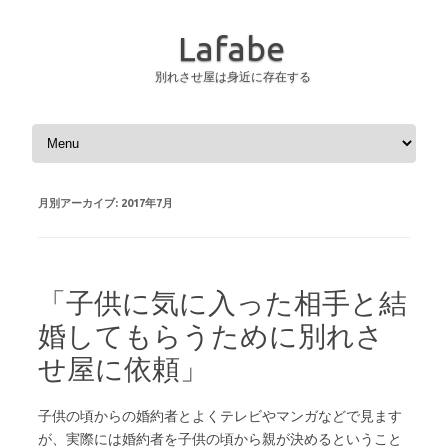
Lafabe
別れさせ屋は身近に存在する
コンテンツへスキップ
月別アーカイブ:
2017年7月
「子供に気に入った相手と結
婚してもらうために別れさ
せ屋に依頼」
子供の頃からの婚約者とよくテレビやマンガなどで見ます
が、実際には婚約者を子供の頃から親が決めるということ