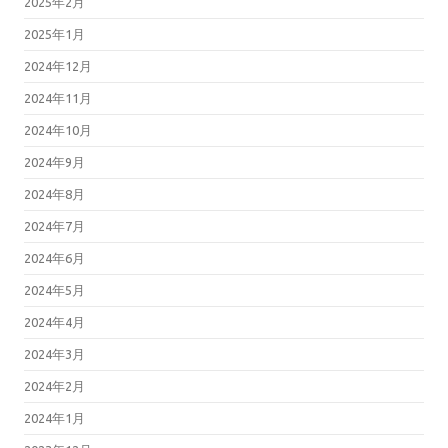
2025年2月
2025年1月
2024年12月
2024年11月
2024年10月
2024年9月
2024年8月
2024年7月
2024年6月
2024年5月
2024年4月
2024年3月
2024年2月
2024年1月