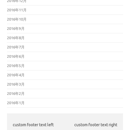
2016年12月
2016年11月
2016年10月
2016年9月
2016年8月
2016年7月
2016年6月
2016年5月
2016年4月
2016年3月
2016年2月
2016年1月
custom footer text left
custom footer text right