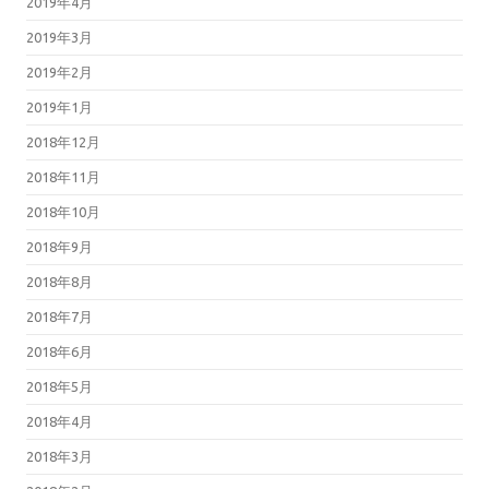
2019年4月
2019年3月
2019年2月
2019年1月
2018年12月
2018年11月
2018年10月
2018年9月
2018年8月
2018年7月
2018年6月
2018年5月
2018年4月
2018年3月