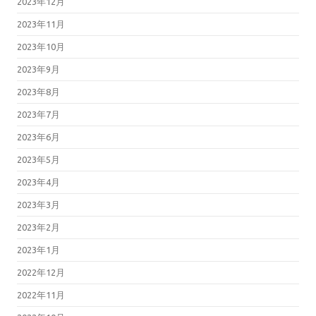
2023年12月
2023年11月
2023年10月
2023年9月
2023年8月
2023年7月
2023年6月
2023年5月
2023年4月
2023年3月
2023年2月
2023年1月
2022年12月
2022年11月