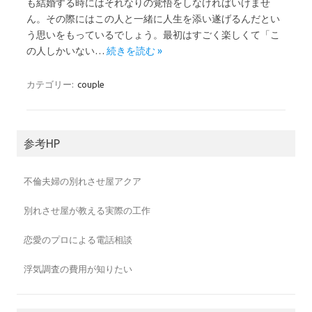
も結婚する時にはそれなりの覚悟をしなければいけませ
ん。その際にはこの人と一緒に人生を添い遂げるんだとい
う思いをもっているでしょう。最初はすごく楽しくて「こ
の人しかいない…
続きを読む »
カテゴリー:
couple
参考HP
不倫夫婦の別れさせ屋アクア
別れさせ屋が教える実際の工作
恋愛のプロによる電話相談
浮気調査の費用が知りたい