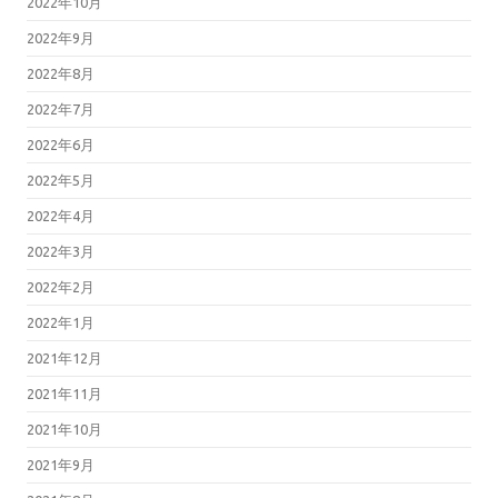
2022年10月
2022年9月
2022年8月
2022年7月
2022年6月
2022年5月
2022年4月
2022年3月
2022年2月
2022年1月
2021年12月
2021年11月
2021年10月
2021年9月