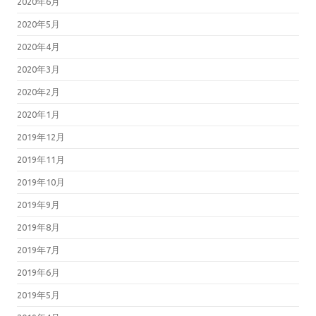
2020年6月
2020年5月
2020年4月
2020年3月
2020年2月
2020年1月
2019年12月
2019年11月
2019年10月
2019年9月
2019年8月
2019年7月
2019年6月
2019年5月