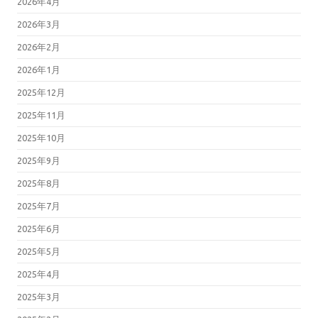
2026年4月
2026年3月
2026年2月
2026年1月
2025年12月
2025年11月
2025年10月
2025年9月
2025年8月
2025年7月
2025年6月
2025年5月
2025年4月
2025年3月