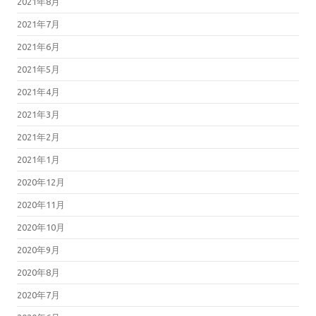
2021年8月
2021年7月
2021年6月
2021年5月
2021年4月
2021年3月
2021年2月
2021年1月
2020年12月
2020年11月
2020年10月
2020年9月
2020年8月
2020年7月