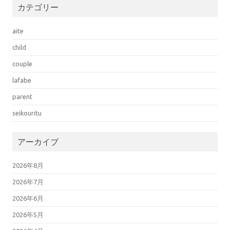
カテゴリー
aite
child
couple
lafabe
parent
seikouritu
アーカイブ
2026年8月
2026年7月
2026年6月
2026年5月