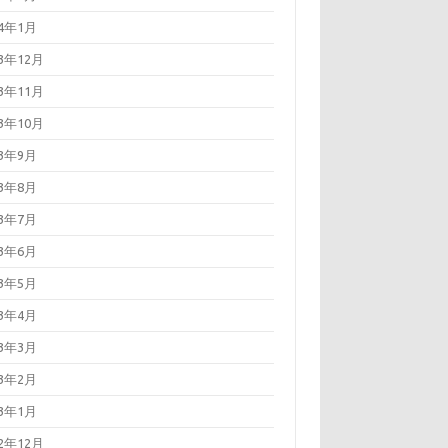
24年1月
23年12月
23年11月
23年10月
23年9月
23年8月
23年7月
23年6月
23年5月
23年4月
23年3月
23年2月
23年1月
22年12月