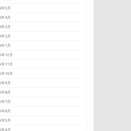
26年5月
26年4月
26年3月
26年2月
26年1月
25年12月
25年11月
25年10月
25年9月
25年8月
25年7月
25年6月
25年5月
25年4月