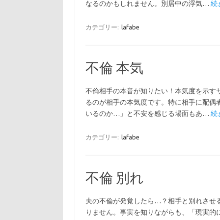
なるのかもしれません。別居中の浮気…
続
カテゴリー:
lafabe
不倫 本気
不倫相手の本音が知りたい！本気度を示す
るのが相手の本気度です。特に相手に配偶
いるのか…」と不安を感じる場面もあ…
続
カテゴリー:
lafabe
不倫 別れ
夫の不倫が発覚したら…？相手と別れさせ
りません。事実を知りながらも、「現実的