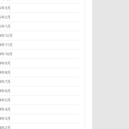
25年3月
25年2月
25年1月
24年12月
24年11月
24年10月
24年9月
24年8月
24年7月
24年6月
24年5月
24年4月
24年3月
24年2月