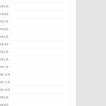
21年9月
21年8月
21年7月
21年6月
21年5月
21年4月
21年3月
21年2月
21年1月
20年12月
20年11月
20年10月
20年9月
20年8月