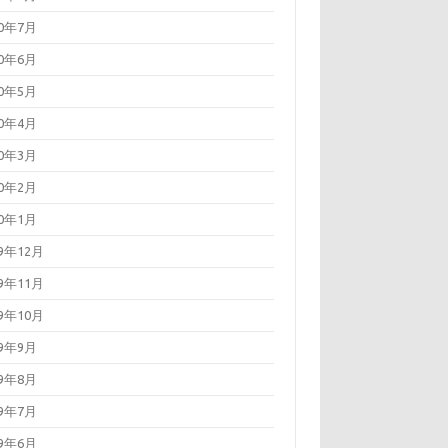
20年7月
20年6月
20年5月
20年4月
20年3月
20年2月
20年1月
19年12月
19年11月
19年10月
19年9月
19年8月
19年7月
19年6月