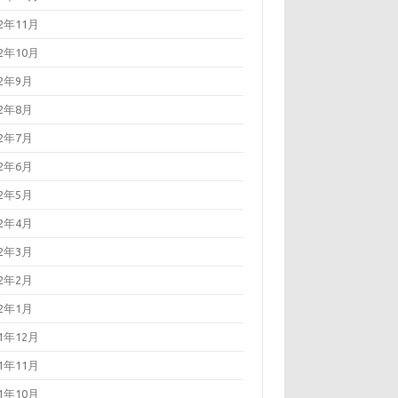
22年11月
22年10月
22年9月
22年8月
22年7月
22年6月
22年5月
22年4月
22年3月
22年2月
22年1月
21年12月
21年11月
21年10月