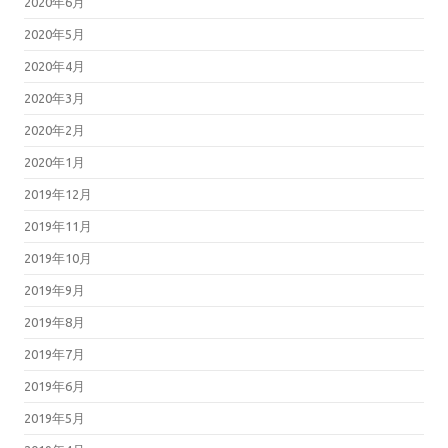
2020年6月
2020年5月
2020年4月
2020年3月
2020年2月
2020年1月
2019年12月
2019年11月
2019年10月
2019年9月
2019年8月
2019年7月
2019年6月
2019年5月