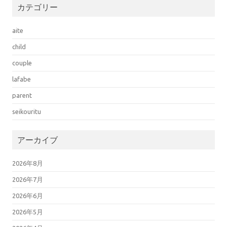
カテゴリー
aite
child
couple
lafabe
parent
seikouritu
アーカイブ
2026年8月
2026年7月
2026年6月
2026年5月