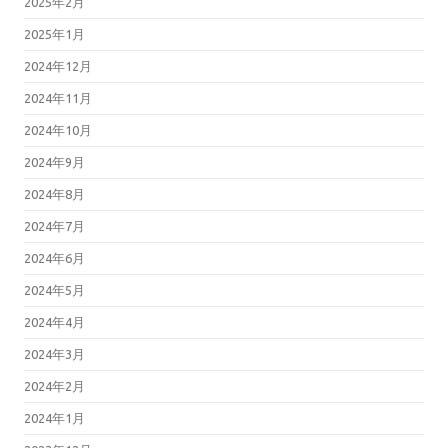
2025年2月
2025年1月
2024年12月
2024年11月
2024年10月
2024年9月
2024年8月
2024年7月
2024年6月
2024年5月
2024年4月
2024年3月
2024年2月
2024年1月