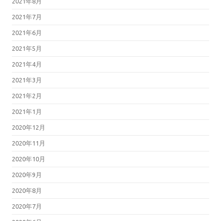
2021年8月
2021年7月
2021年6月
2021年5月
2021年4月
2021年3月
2021年2月
2021年1月
2020年12月
2020年11月
2020年10月
2020年9月
2020年8月
2020年7月