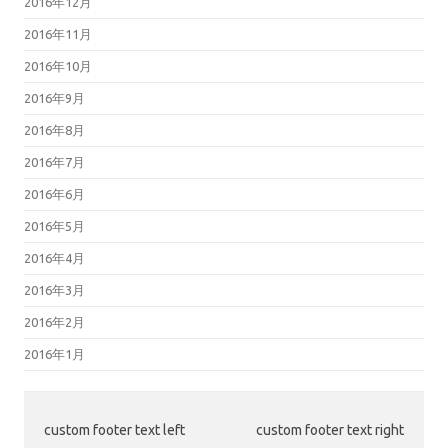
2016年12月
2016年11月
2016年10月
2016年9月
2016年8月
2016年7月
2016年6月
2016年5月
2016年4月
2016年3月
2016年2月
2016年1月
custom footer text left
custom footer text right