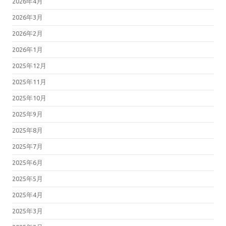
2026年4月
2026年3月
2026年2月
2026年1月
2025年12月
2025年11月
2025年10月
2025年9月
2025年8月
2025年7月
2025年6月
2025年5月
2025年4月
2025年3月