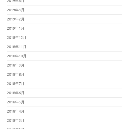
2019年4月
2019年3月
2019年2月
2019年1月
2018年12月
2018年11月
2018年10月
2018年9月
2018年8月
2018年7月
2018年6月
2018年5月
2018年4月
2018年3月