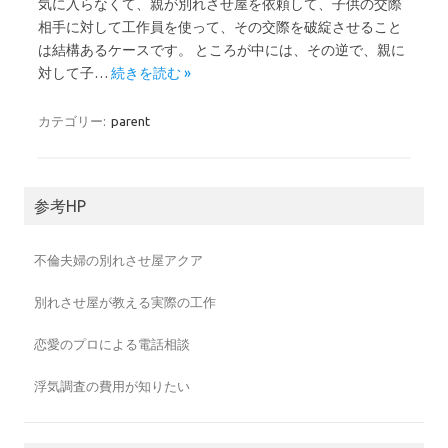
気に入らなくて、親が別れさせ屋を依頼して、子供の交際
相手に対して工作員を使って、その交際を破綻させること
は結構あるケースです。 ところが中には、その逆で、親に
対して子…
続きを読む »
カテゴリー:
parent
参考HP
不倫夫婦の別れさせ屋アクア
別れさせ屋が教える実際の工作
恋愛のプロによる電話相談
浮気調査の費用が知りたい