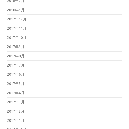
2018年2月
2018年1月
2017年12月
2017年11月
2017年10月
2017年9月
2017年8月
2017年7月
2017年6月
2017年5月
2017年4月
2017年3月
2017年2月
2017年1月