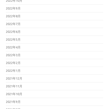
2022年10月
2022年9月
2022年8月
2022年7月
2022年6月
2022年5月
2022年4月
2022年3月
2022年2月
2022年1月
2021年12月
2021年11月
2021年10月
2021年9月