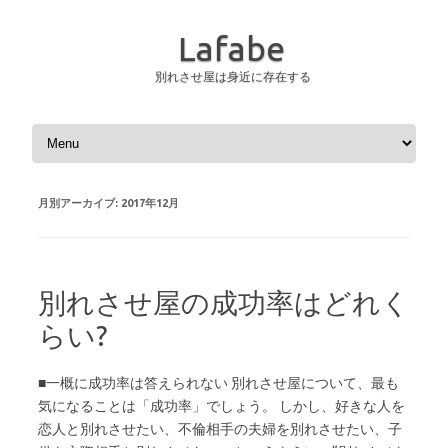
Lafabe
別れさせ屋は身近に存在する
コンテンツへスキップ
月別アーカイブ:
2017年12月
別れさせ屋の成功率はどれく
らい?
■一概に成功率は答えられない 別れさせ屋について、最も
気になることは「成功率」でしょう。 しかし、好きな人を
恋人と別れさせたい、不倫相手の夫婦を別れさせたい、子