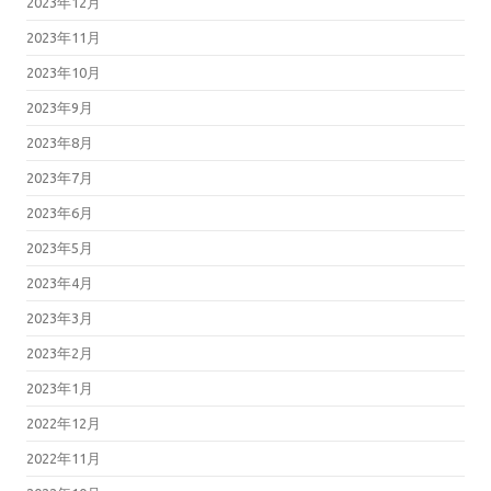
2023年12月
2023年11月
2023年10月
2023年9月
2023年8月
2023年7月
2023年6月
2023年5月
2023年4月
2023年3月
2023年2月
2023年1月
2022年12月
2022年11月