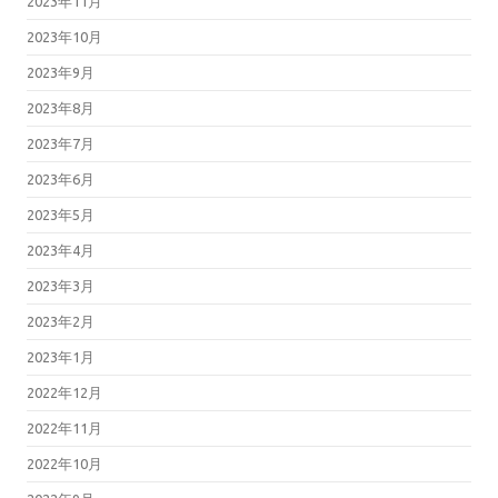
2023年11月
2023年10月
2023年9月
2023年8月
2023年7月
2023年6月
2023年5月
2023年4月
2023年3月
2023年2月
2023年1月
2022年12月
2022年11月
2022年10月