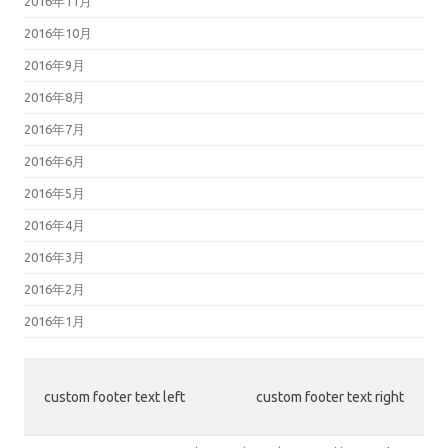
2016年11月
2016年10月
2016年9月
2016年8月
2016年7月
2016年6月
2016年5月
2016年4月
2016年3月
2016年2月
2016年1月
custom footer text left
custom footer text right