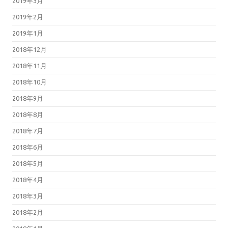
2019年3月
2019年2月
2019年1月
2018年12月
2018年11月
2018年10月
2018年9月
2018年8月
2018年7月
2018年6月
2018年5月
2018年4月
2018年3月
2018年2月