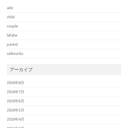
aite
child
couple
lafabe
parent
seikouritu
アーカイブ
2026年8月
2026年7月
2026年6月
2026年5月
2026年4月