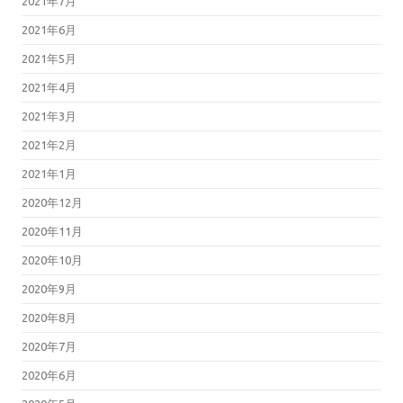
2021年7月
2021年6月
2021年5月
2021年4月
2021年3月
2021年2月
2021年1月
2020年12月
2020年11月
2020年10月
2020年9月
2020年8月
2020年7月
2020年6月