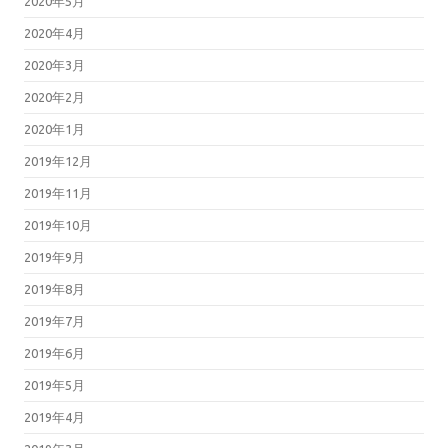
2020年5月
2020年4月
2020年3月
2020年2月
2020年1月
2019年12月
2019年11月
2019年10月
2019年9月
2019年8月
2019年7月
2019年6月
2019年5月
2019年4月