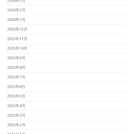
2026年3月
2026年2月
2026年1月
2025年12月
2025年11月
2025年10月
2025年9月
2025年8月
2025年7月
2025年6月
2025年5月
2025年4月
2025年3月
2025年2月