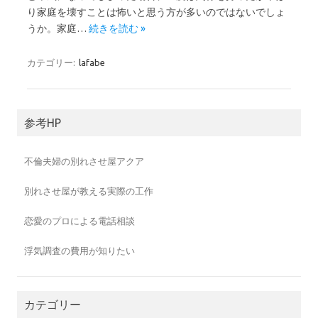
り家庭を壊すことは怖いと思う方が多いのではないでしょ
うか。家庭…
続きを読む »
カテゴリー:
lafabe
参考HP
不倫夫婦の別れさせ屋アクア
別れさせ屋が教える実際の工作
恋愛のプロによる電話相談
浮気調査の費用が知りたい
カテゴリー