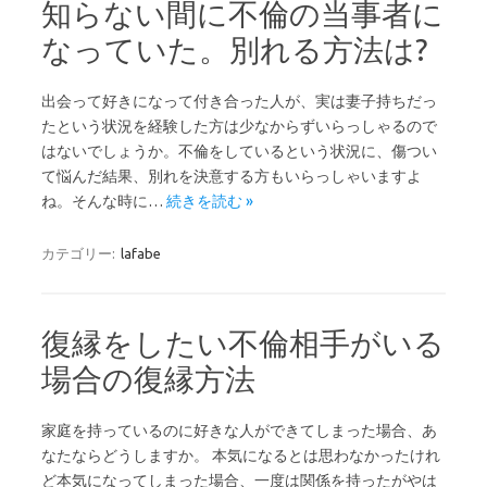
知らない間に不倫の当事者に
なっていた。別れる方法は?
出会って好きになって付き合った人が、実は妻子持ちだっ
たという状況を経験した方は少なからずいらっしゃるので
はないでしょうか。不倫をしているという状況に、傷つい
て悩んだ結果、別れを決意する方もいらっしゃいますよ
ね。そんな時に…
続きを読む »
カテゴリー:
lafabe
復縁をしたい不倫相手がいる
場合の復縁方法
家庭を持っているのに好きな人ができてしまった場合、あ
なたならどうしますか。 本気になるとは思わなかったけれ
ど本気になってしまった場合、一度は関係を持ったがやは