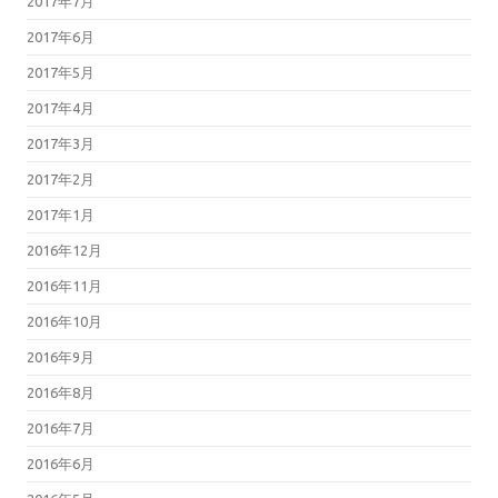
2017年7月
2017年6月
2017年5月
2017年4月
2017年3月
2017年2月
2017年1月
2016年12月
2016年11月
2016年10月
2016年9月
2016年8月
2016年7月
2016年6月