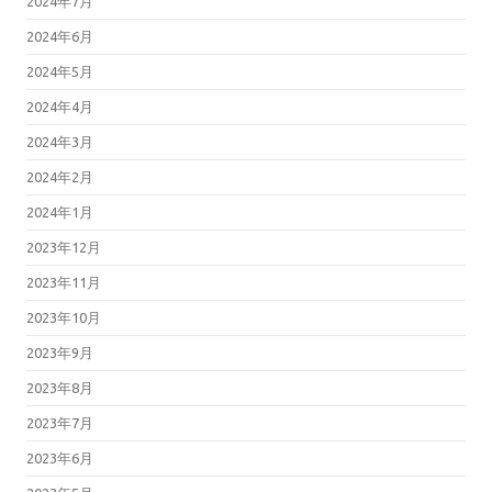
2024年7月
2024年6月
2024年5月
2024年4月
2024年3月
2024年2月
2024年1月
2023年12月
2023年11月
2023年10月
2023年9月
2023年8月
2023年7月
2023年6月