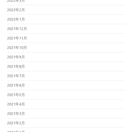
2022年3月
2022年2月
2022年1月
2021年12月
2021年11月
2021年10月
2021年9月
2021年8月
2021年7月
2021年6月
2021年5月
2021年4月
2021年3月
2021年2月