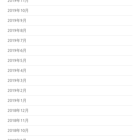
2019年11月
2019年10月
2019年9月
2019年8月
2019年7月
2019年6月
2019年5月
2019年4月
2019年3月
2019年2月
2019年1月
2018年12月
2018年11月
2018年10月