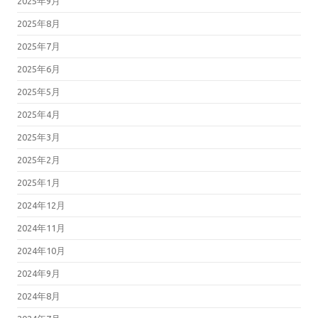
2025年9月
2025年8月
2025年7月
2025年6月
2025年5月
2025年4月
2025年3月
2025年2月
2025年1月
2024年12月
2024年11月
2024年10月
2024年9月
2024年8月