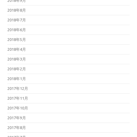
2018年9月
2018年8月
2018年7月
2018年6月
2018年5月
2018年4月
2018年3月
2018年2月
2018年1月
2017年12月
2017年11月
2017年10月
2017年9月
2017年8月