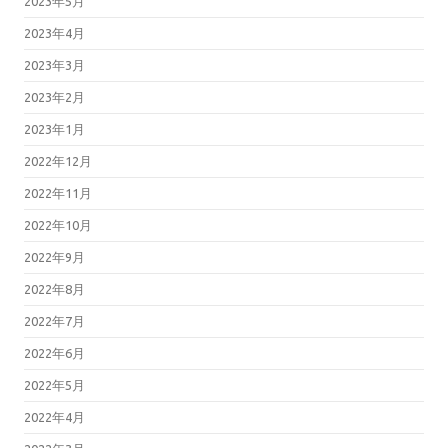
2023年5月
2023年4月
2023年3月
2023年2月
2023年1月
2022年12月
2022年11月
2022年10月
2022年9月
2022年8月
2022年7月
2022年6月
2022年5月
2022年4月