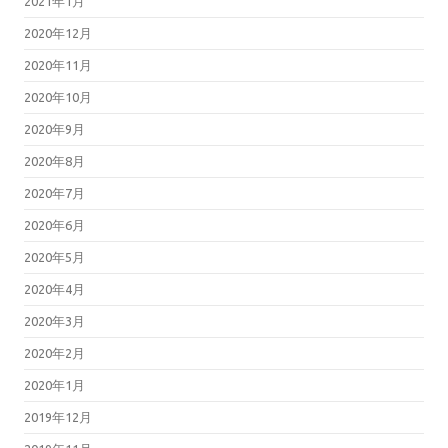
2021年1月
2020年12月
2020年11月
2020年10月
2020年9月
2020年8月
2020年7月
2020年6月
2020年5月
2020年4月
2020年3月
2020年2月
2020年1月
2019年12月