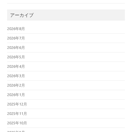
アーカイブ
2026年8月
2026年7月
2026年6月
2026年5月
2026年4月
2026年3月
2026年2月
2026年1月
2025年12月
2025年11月
2025年10月