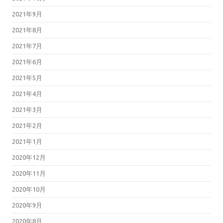
2021年9月
2021年8月
2021年7月
2021年6月
2021年5月
2021年4月
2021年3月
2021年2月
2021年1月
2020年12月
2020年11月
2020年10月
2020年9月
2020年8月