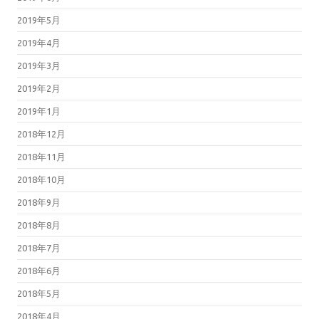
2019年5月
2019年4月
2019年3月
2019年2月
2019年1月
2018年12月
2018年11月
2018年10月
2018年9月
2018年8月
2018年7月
2018年6月
2018年5月
2018年4月