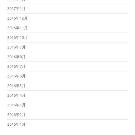
2017年1月
2016年12月
2016年11月
2016年10月
2016年9月
2016年8月
2016年7月
2016年6月
2016年5月
2016年4月
2016年3月
2016年2月
2016年1月