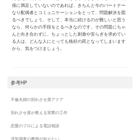
係に満足していないのであれば、きちんと今のパートナー
なり配偶者とコミュニケーションをとって、問題解決を図
るべきでしょう。そして、本当に続けるのが難しいと思う
なら、何らかの手段をとるべきなのです。その問題にちゃ
んと向き合わずに、ちょっとした刺激や安らぎを求めてい
る人は、どんな人にとっても格好の罠となってしまいます
から、気をつけましょう。
参考HP
不倫夫婦の別れさせ屋アクア
別れさせ屋が教える実際の工作
恋愛のプロによる電話相談
浮気調査の費用が知りたい