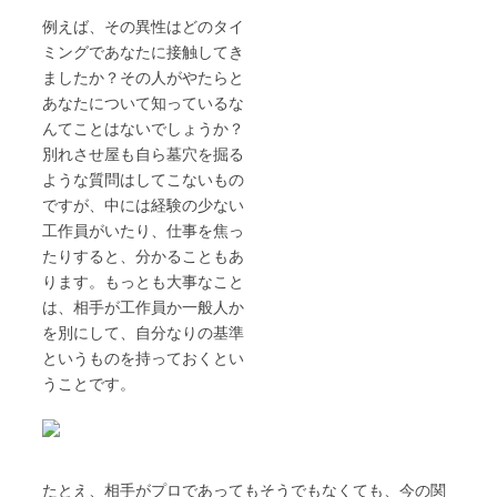
例えば、その異性はどのタイ
ミングであなたに接触してき
ましたか？その人がやたらと
あなたについて知っているな
んてことはないでしょうか？
別れさせ屋も自ら墓穴を掘る
ような質問はしてこないもの
ですが、中には経験の少ない
工作員がいたり、仕事を焦っ
たりすると、分かることもあ
ります。もっとも大事なこと
は、相手が工作員か一般人か
を別にして、自分なりの基準
というものを持っておくとい
うことです。
たとえ、相手がプロであってもそうでもなくても、今の関