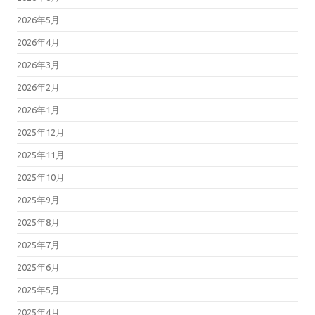
2026年5月
2026年4月
2026年3月
2026年2月
2026年1月
2025年12月
2025年11月
2025年10月
2025年9月
2025年8月
2025年7月
2025年6月
2025年5月
2025年4月