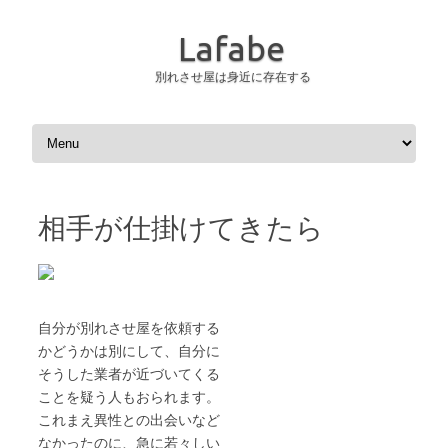
Lafabe
別れさせ屋は身近に存在する
コンテンツへスキップ
相手が仕掛けてきたら
自分が別れさせ屋を依頼する
かどうかは別にして、自分に
そうした業者が近づいてくる
ことを疑う人もおられます。
これまえ異性との出会いなど
なかったのに、急に若々しい