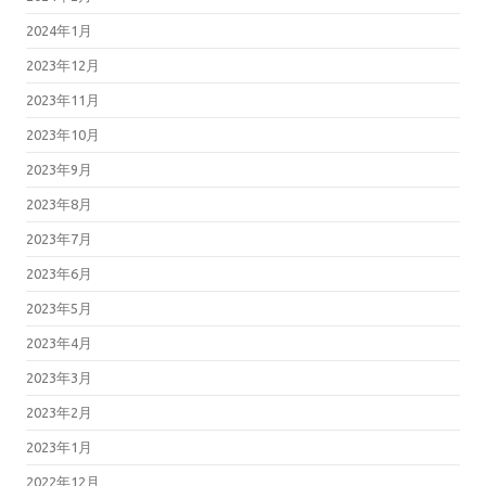
2024年1月
2023年12月
2023年11月
2023年10月
2023年9月
2023年8月
2023年7月
2023年6月
2023年5月
2023年4月
2023年3月
2023年2月
2023年1月
2022年12月