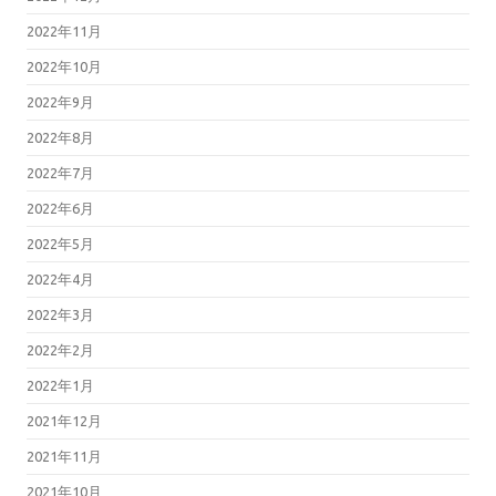
2022年11月
2022年10月
2022年9月
2022年8月
2022年7月
2022年6月
2022年5月
2022年4月
2022年3月
2022年2月
2022年1月
2021年12月
2021年11月
2021年10月