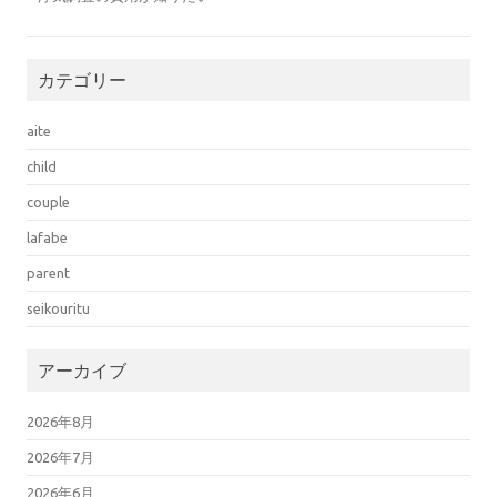
カテゴリー
aite
child
couple
lafabe
parent
seikouritu
アーカイブ
2026年8月
2026年7月
2026年6月