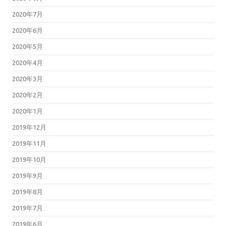
2020年7月
2020年6月
2020年5月
2020年4月
2020年3月
2020年2月
2020年1月
2019年12月
2019年11月
2019年10月
2019年9月
2019年8月
2019年7月
2019年6月