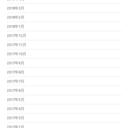
2018年3月
2018年2月
2018年1月
2017年12月
2017年11月
2017年10月
2017年9月
2017年8月
2017年7月
2017年6月
2017年5月
2017年4月
2017年3月
2017年2月