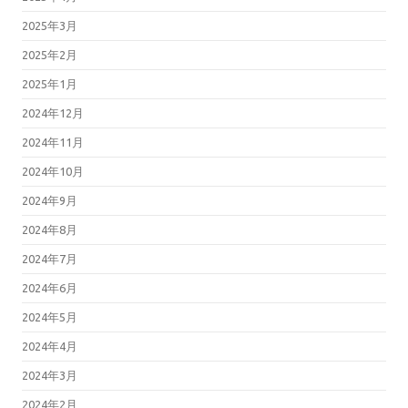
2025年3月
2025年2月
2025年1月
2024年12月
2024年11月
2024年10月
2024年9月
2024年8月
2024年7月
2024年6月
2024年5月
2024年4月
2024年3月
2024年2月